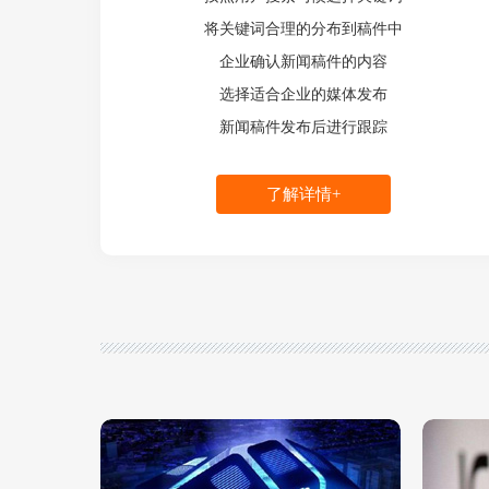
将关键词合理的分布到稿件中
企业确认新闻稿件的内容
选择适合企业的媒体发布
新闻稿件发布后进行跟踪
了解详情+