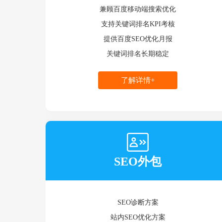
兼顾百度移动端搜索优化
支持关键词排名KPI考核
提供百度SEO优化月报
关键词排名长期稳定
了解详情+
SEO外包
SEO诊断方案
站内SEO优化方案