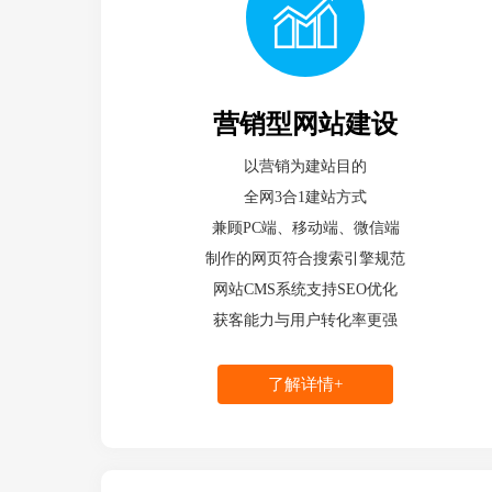
营销型网站建设
以营销为建站目的
全网3合1建站方式
兼顾PC端、移动端、微信端
制作的网页符合搜索引擎规范
网站CMS系统支持SEO优化
获客能力与用户转化率更强
了解详情+