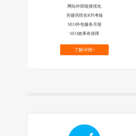
网站外部链接优化
关键词排名KPI考核
SEO外包服务月报
SEO效果有保障
了解详情+