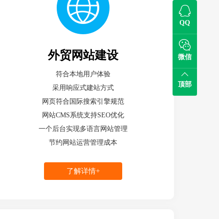
QQ
外贸网站建设
微信
符合本地用户体验
顶部
采用响应式建站方式
网页符合国际搜索引擎规范
网站CMS系统支持SEO优化
一个后台实现多语言网站管理
节约网站运营管理成本
了解详情+