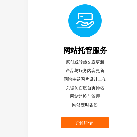
网站托管服务
原创或转哉文章更新
产品与服务内容更新
网站主题图片设计上传
关键词百度首页排名
网站监控与管理
网站定时备份
了解详情+