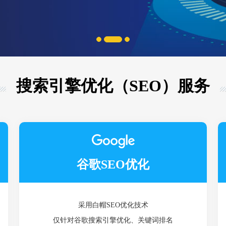
搜索引擎优化（SEO）服务
谷歌SEO优化
采用白帽SEO优化技术
仅针对谷歌搜索引擎优化、关键词排名