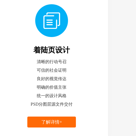
着陆页设计
清晰的行动号召
可信的社会证明
良好的视觉传达
明确的价值主张
统一的设计风格
PSD分图层源文件交付
了解详情+