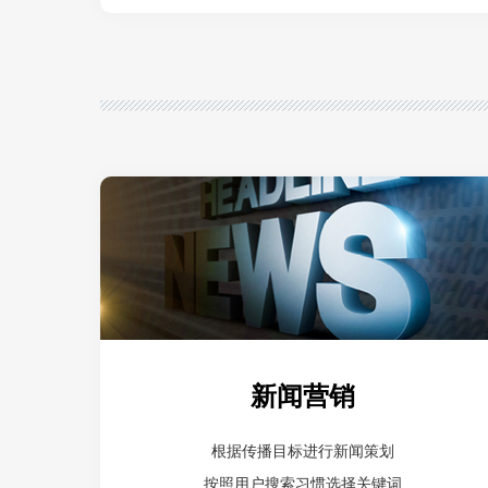
新闻营销
根据传播目标进行新闻策划
按照用户搜索习惯选择关键词