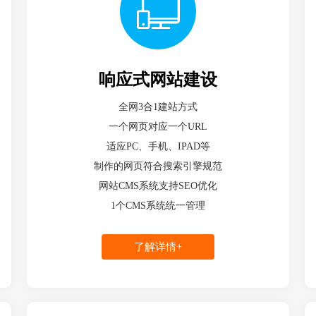
响应式网站建设
全网3合1建站方式
一个网页对应一个URL
适应PC、手机、IPAD等
制作的网页符合搜索引擎规范
网站CMS系统支持SEO优化
1个CMS系统统一管理
了解详情+