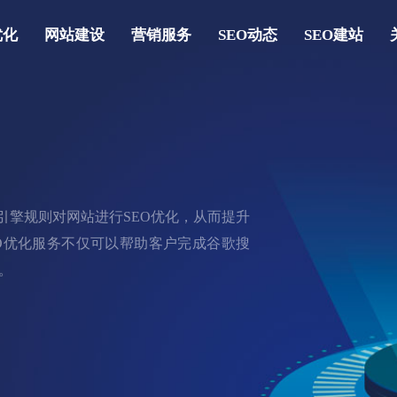
优化
网站建设
营销服务
SEO动态
SEO建站
索引擎规则对网站进行SEO优化，从而提升
O优化服务不仅可以帮助客户完成谷歌搜
。