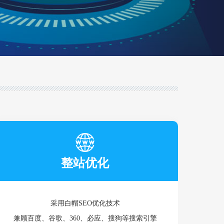
整站优化
采用白帽SEO优化技术
兼顾百度、谷歌、360、必应、搜狗等搜索引擎