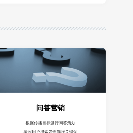
问答营销
根据传播目标进行问答策划
按照用户搜索习惯选择关键词