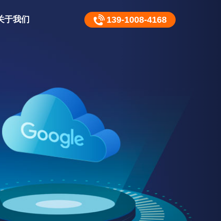
关于我们
139-1008-4168