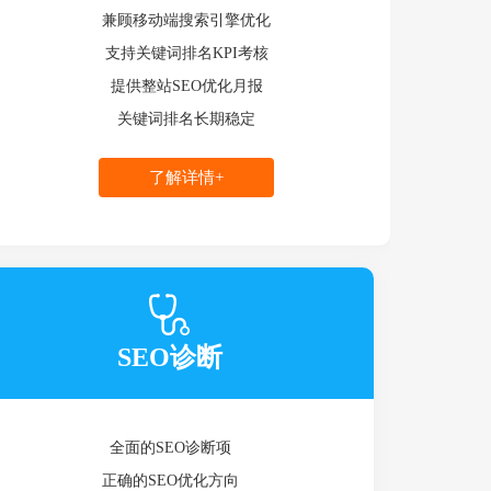
兼顾移动端搜索引擎优化
支持关键词排名KPI考核
提供整站SEO优化月报
关键词排名长期稳定
了解详情+
SEO诊断
全面的SEO诊断项
正确的SEO优化方向