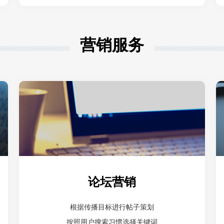
营销服务
论坛营销
根据传播目标进行帖子策划
按照用户搜索习惯选择关键词